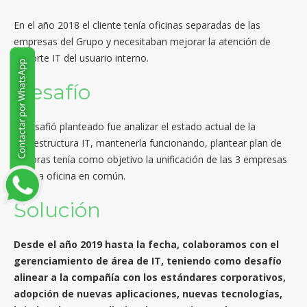
En el año 2018 el cliente tenía oficinas separadas de las
empresas del Grupo y necesitaban mejorar la atención de
Soporte IT del usuario interno.
Desafío
El desafió planteado fue analizar el estado actual de la
infraestructura IT, mantenerla funcionando, plantear plan de
mejoras tenía como objetivo la unificación de las 3 empresas
en una oficina en común.
Solución
Desde el año 2019 hasta la fecha, colaboramos con el
gerenciamiento de área de IT, teniendo como desafío
alinear a la compañía con los estándares corporativos,
adopción de nuevas aplicaciones, nuevas tecnologías,