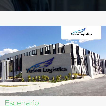
Escenario