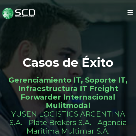
Casos de Éxito
Gerenciamiento IT, Soporte IT,
Infraestructura IT Freight
Forwarder Internacional
Mulitmodal
YUSEN LOGISTICS ARGENTINA
S.A. - Plate Brokers S.A. - Agencia
Marítima Multimar S.A.